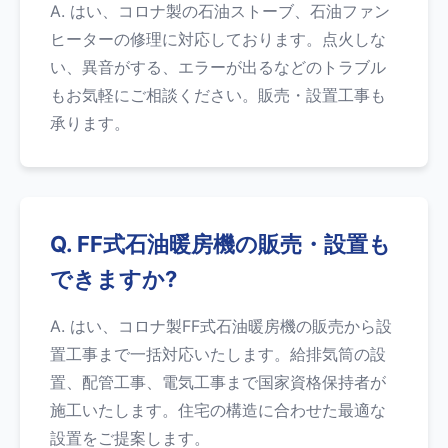
A. はい、コロナ製の石油ストーブ、石油ファン
ヒーターの修理に対応しております。点火しな
い、異音がする、エラーが出るなどのトラブル
もお気軽にご相談ください。販売・設置工事も
承ります。
Q. FF式石油暖房機の販売・設置も
できますか?
A. はい、コロナ製FF式石油暖房機の販売から設
置工事まで一括対応いたします。給排気筒の設
置、配管工事、電気工事まで国家資格保持者が
施工いたします。住宅の構造に合わせた最適な
設置をご提案します。