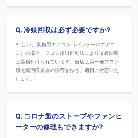
Q. 冷媒回収は必ず必要ですか?
A. はい、業務用エアコン（パッケージエアコ
ン）の場合、フロン排出抑制法により冷媒回収
は義務付けられています。当店は第一種フロン
類充填回収業者の許可を持ち、適切に対応いた
します。
Q. コロナ製のストーブやファンヒ
ーターの修理もできますか?