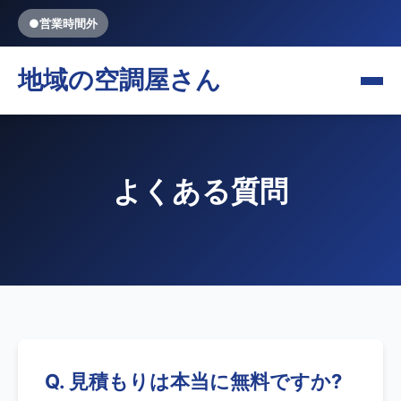
●
営業時間外
地域の空調屋さん
よくある質問
Q. 見積もりは本当に無料ですか?