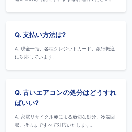
Q. 支払い方法は?
A. 現金一括、各種クレジットカード、銀行振込
に対応しています。
Q. 古いエアコンの処分はどうすれ
ばいい?
A. 家電リサイクル券による適切な処分、冷媒回
収、撤去まですべて対応いたします。