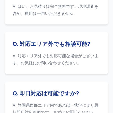
A. はい、お見積りは完全無料です。現地調査を
含め、費用は一切いただきません。
Q. 対応エリア外でも相談可能?
A. 対応エリア外でも対応可能な場合がございま
す。お気軽にお問い合わせください。
Q. 即日対応は可能ですか?
A. 静岡県西部エリア内であれば、状況により最
短即日対応可能です。まずはお電話ください。