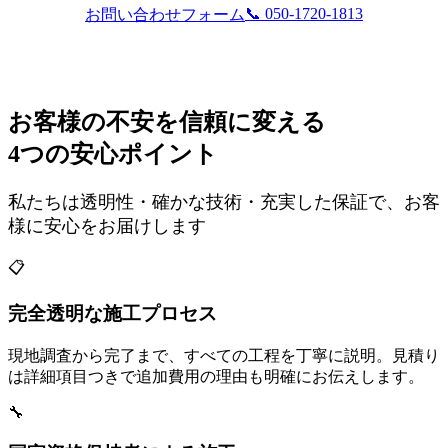
📞 050-1720-1813
お問い合わせフォーム
お客様の不安を信頼に変える
4つの安心ポイント
私たちは透明性・確かな技術・充実した保証で、お客
様に安心をお届けします
📋
完全透明な施工プロセス
現地調査から完了まで、すべての工程を丁寧に説明。見積り
は詳細項目つきで追加費用の理由も明確にお伝えします。
🔧