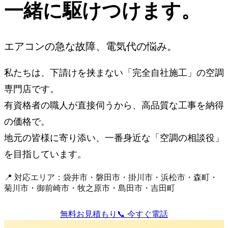
一緒に駆けつけます。
エアコンの急な故障、電気代の悩み。
私たちは、下請けを挟まない「完全自社施工」の空調
専門店です。
有資格者の職人が直接伺うから、高品質な工事を納得
の価格で。
地元の皆様に寄り添い、一番身近な「空調の相談役」
を目指しています。
📍 対応エリア：袋井市・磐田市・掛川市・浜松市・森町・
菊川市・御前崎市・牧之原市・島田市・吉田町
無料お見積もり
📞 今すぐ電話