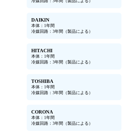
冷媒回路：3年間（製品による）
DAIKIN
本体：1年間
冷媒回路：3年間（製品による）
HITACHI
本体：1年間
冷媒回路：3年間（製品による）
TOSHIBA
本体：1年間
冷媒回路：3年間（製品による）
CORONA
本体：1年間
冷媒回路：3年間（製品による）