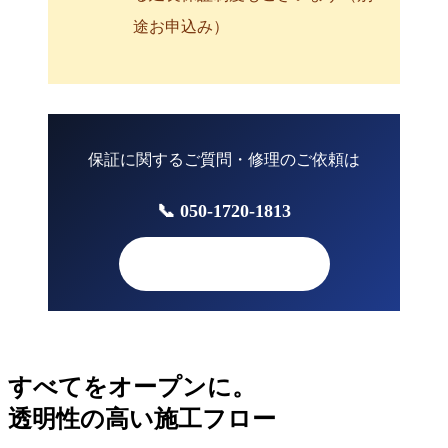
途お申込み）
保証に関するご質問・修理のご依頼は
📞 050-1720-1813
📧 お問い合わせ
すべてをオープンに。
透明性の高い施工フロー