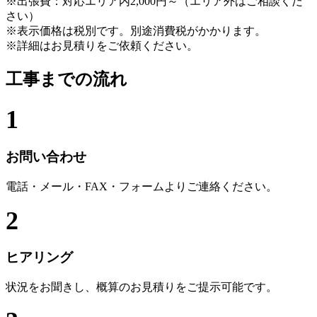
※出張費：対応エリア内2,000円～（エリア外はご相談くだ
さい）
※表示価格は税別です。別途消費税がかかります。
※詳細はお見積りをご依頼ください。
工事までの流れ
1
お問い合わせ
電話・メール・FAX・フォームよりご連絡ください。
2
ヒアリング
状況をお聞きし、概算のお見積りをご提示可能です。