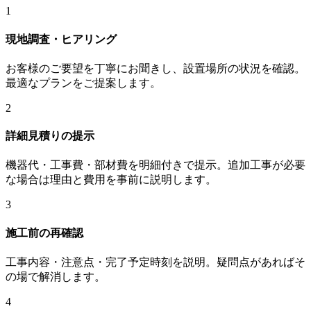
1
現地調査・ヒアリング
お客様のご要望を丁寧にお聞きし、設置場所の状況を確認。
最適なプランをご提案します。
2
詳細見積りの提示
機器代・工事費・部材費を明細付きで提示。追加工事が必要
な場合は理由と費用を事前に説明します。
3
施工前の再確認
工事内容・注意点・完了予定時刻を説明。疑問点があればそ
の場で解消します。
4