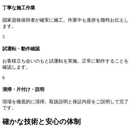
丁寧な施工作業
国家資格保持者が確実に施工。作業中も進捗を随時お伝えし
ます。
5
試運転・動作確認
お客様立ち会いのもと試運転を実施。正常に動作することを
確認します。
6
清掃・片付け・説明
現場を徹底的に清掃。取扱説明と保証内容をご説明して完了
です。
確かな技術と安心の体制