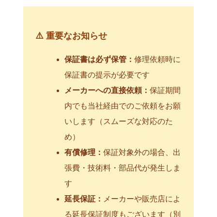
⚠️ 重要なお知らせ
保証書は必ず保管：
修理依頼時に
保証書の提示が必要です
メーカーへの直接依頼：
保証期間
内でも当社経由でのご依頼をお願
いします（スムーズな対応のた
め）
有償修理：
保証対象外の場合、出
張費・技術料・部品代が発生しま
す
延長保証：
メーカーや販売店によ
る延長保証制度もございます（別