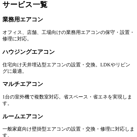
サービス一覧
業務用エアコン
オフィス、店舗、工場向けの業務用エアコンの保守・設置・
修理に対応。
ハウジングエアコン
住宅向け天井埋込型エアコンの設置・交換。LDKやリビン
グに最適。
マルチエアコン
1台の室外機で複数室対応。省スペース・省エネを実現しま
す。
ルームエアコン
一般家庭向け壁掛型エアコンの設置・交換・修理に対応しま
す。