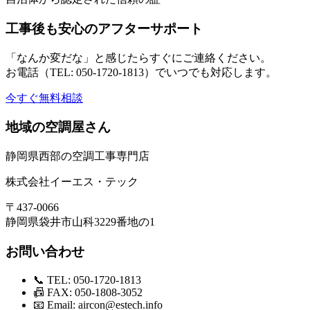
工事後も安心のアフターサポート
「なんか変だな」と感じたらすぐにご連絡ください。
お電話（TEL: 050-1720-1813）でいつでも対応します。
今すぐ無料相談
地域の空調屋さん
静岡県西部の空調工事専門店
株式会社イーエス・テック
〒437-0066
静岡県袋井市山科3229番地の1
お問い合わせ
📞 TEL: 050-1720-1813
📠 FAX: 050-1808-3052
📧 Email: aircon@estech.info