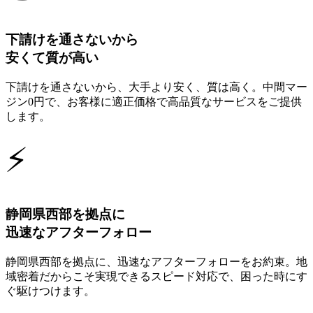
下請けを通さないから
安くて質が高い
下請けを通さないから、大手より安く、質は高く。中間マー
ジン0円で、お客様に適正価格で高品質なサービスをご提供
します。
⚡
静岡県西部を拠点に
迅速なアフターフォロー
静岡県西部を拠点に、迅速なアフターフォローをお約束。地
域密着だからこそ実現できるスピード対応で、困った時にす
ぐ駆けつけます。