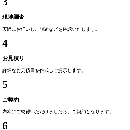
3
現地調査
実際にお伺いし、問題などを確認いたします。
4
お見積り
詳細なお見積書を作成しご提示します。
5
ご契約
内容にご納得いただけましたら、ご契約となります。
6