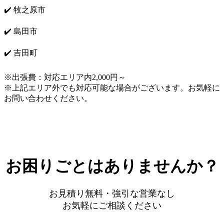
✔️ 牧之原市
✔️ 島田市
✔️ 吉田町
※出張費：対応エリア内2,000円～
※上記エリア外でも対応可能な場合がございます。お気軽に
お問い合わせください。
お困りごとはありませんか？
お見積り無料・強引な営業なし
お気軽にご相談ください