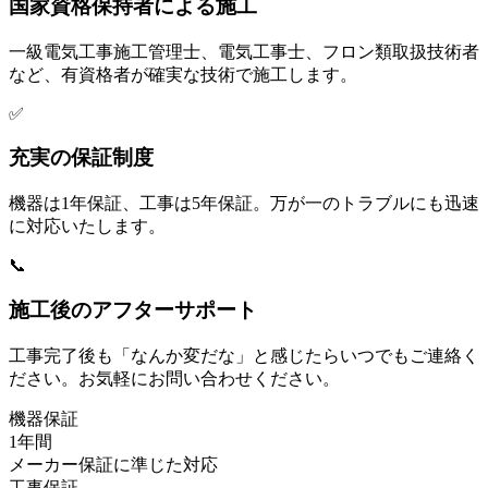
国家資格保持者による施工
一級電気工事施工管理士、電気工事士、フロン類取扱技術者
など、有資格者が確実な技術で施工します。
✅
充実の保証制度
機器は1年保証、工事は5年保証。万が一のトラブルにも迅速
に対応いたします。
📞
施工後のアフターサポート
工事完了後も「なんか変だな」と感じたらいつでもご連絡く
ださい。お気軽にお問い合わせください。
機器保証
1年間
メーカー保証に準じた対応
工事保証