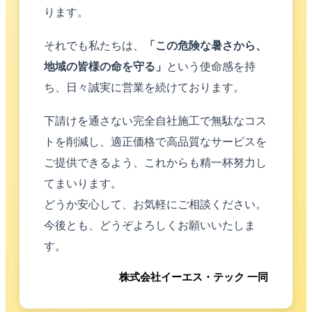
ります。
それでも私たちは、
「この危険な暑さから、
地域の皆様の命を守る」
という使命感を持
ち、日々誠実に営業を続けております。
下請けを通さない完全自社施工で無駄なコス
トを削減し、適正価格で高品質なサービスを
ご提供できるよう、これからも精一杯努力し
てまいります。
どうか安心して、お気軽にご相談ください。
今後とも、どうぞよろしくお願いいたしま
す。
株式会社イーエス・テック 一同