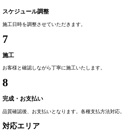
スケジュール調整
施工日時を調整させていただきます。
7
施工
お客様と確認しながら丁寧に施工いたします。
8
完成・お支払い
品質確認後、お支払いとなります。各種支払方法対応。
対応エリア