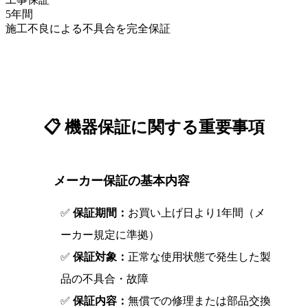
5年間
施工不良による不具合を完全保証
📋 機器保証に関する重要事項
メーカー保証の基本内容
1
✅
保証期間：
お買い上げ日より1年間（メ
ーカー規定に準拠）
✅
保証対象：
正常な使用状態で発生した製
品の不具合・故障
✅
保証内容：
無償での修理または部品交換