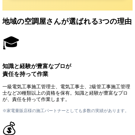
地域の空調屋さんが選ばれる3つの理由
🎓
知識と経験が豊富なプロが
責任を持って作業
一級電気工事施工管理士、電気工事士、2級管工事施工管理
士など20種類以上の資格を保有。知識と経験が豊富なプロ
が、責任を持って作業します。
※家電量販店様の施工パートナーとしても多数の実績があります。
💰