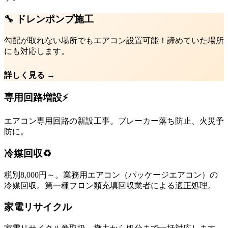
🔧 ドレンポンプ施工
勾配が取れない場所でもエアコン設置可能！諦めていた場所
にも対応します。
詳しく見る →
専用回路増設⚡
エアコン専用回路の新設工事。ブレーカー落ち防止、火災予
防に。
冷媒回収♻️
税別8,000円～。業務用エアコン（パッケージエアコン）の
冷媒回収。第一種フロン類充填回収業者による適正処理。
家電リサイクル