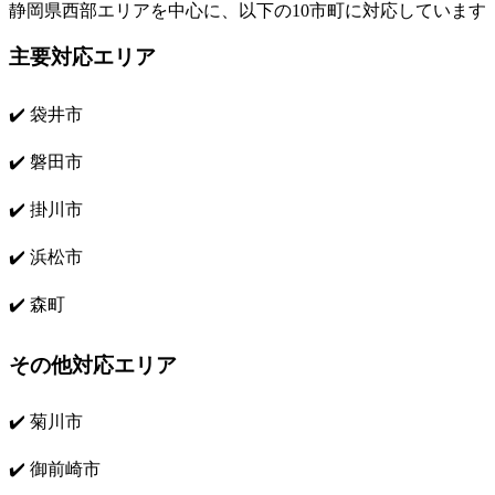
静岡県西部エリアを中心に、以下の10市町に対応しています
主要対応エリア
✔️ 袋井市
✔️ 磐田市
✔️ 掛川市
✔️ 浜松市
✔️ 森町
その他対応エリア
✔️ 菊川市
✔️ 御前崎市